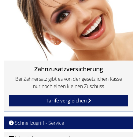
Zahnzusatzversicherung
Bei Zahnersatz gibt es von der gesetzlichen Kasse
nur noch einen kleinen Zuschuss
Tarife vergleichen
Schnellzugriff - Service