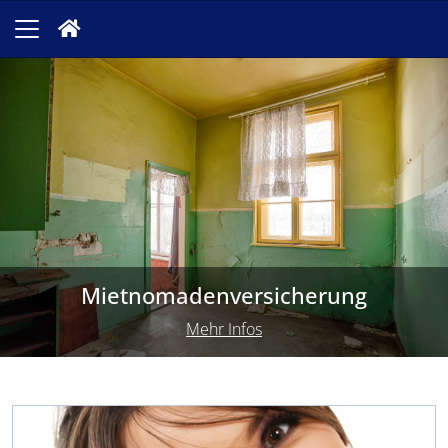
Mietnomadenversicherung
Mehr Infos