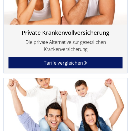
Private Krankenvollversicherung
Die private Alternative zur gesetzlichen
Krankenversicherung
Tarife vergleichen