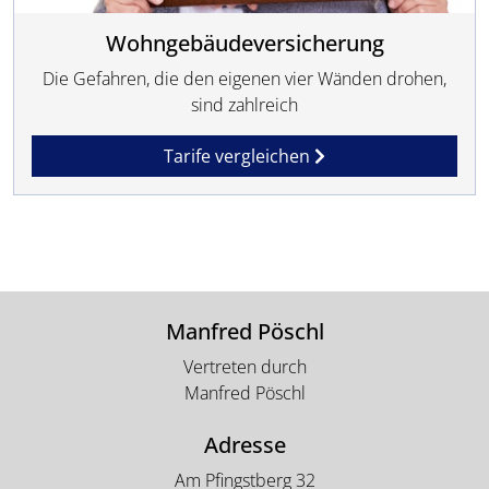
Wohngebäudeversicherung
Die Gefahren, die den eigenen vier Wänden drohen,
sind zahlreich
Tarife vergleichen
Manfred Pöschl
Vertreten durch
Manfred Pöschl
Adresse
Am Pfingstberg 32