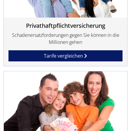
Privathaftpflichtversicherung
Schadenersatzforderungen gegen Sie können in die
Millionen gehen
Tarife vergleichen