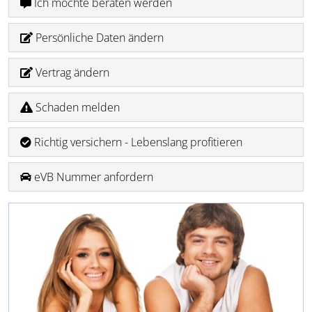
Ich möchte beraten werden
Persönliche Daten ändern
Vertrag ändern
Schaden melden
Richtig versichern - Lebenslang profitieren
eVB Nummer anfordern