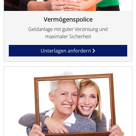
Vermögenspolice
Geldanlage mit guter Verzinsung und
maximaler Sicherheit
Unterlagen anfordern