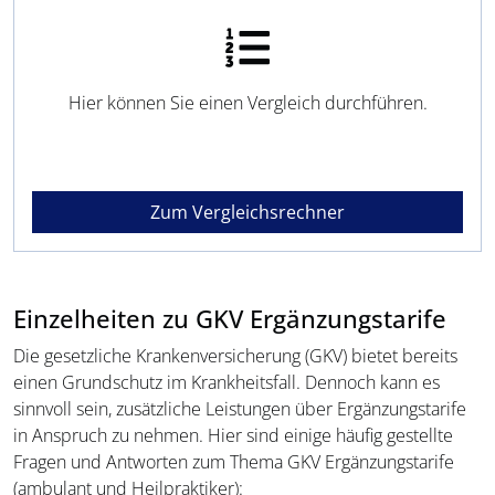
Hier können Sie einen Vergleich durchführen.
Zum Vergleichsrechner
Einzelheiten zu GKV Ergänzungstarife
Die gesetzliche Krankenversicherung (GKV) bietet bereits
einen Grundschutz im Krankheitsfall. Dennoch kann es
sinnvoll sein, zusätzliche Leistungen über Ergänzungstarife
in Anspruch zu nehmen. Hier sind einige häufig gestellte
Fragen und Antworten zum Thema GKV Ergänzungstarife
(ambulant und Heilpraktiker):