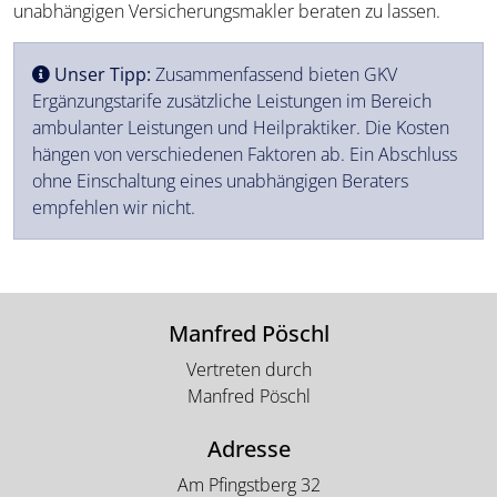
unabhängigen Versicherungsmakler beraten zu lassen.
Unser Tipp:
Zusammenfassend bieten GKV
Ergänzungstarife zusätzliche Leistungen im Bereich
ambulanter Leistungen und Heilpraktiker. Die Kosten
hängen von verschiedenen Faktoren ab. Ein Abschluss
ohne Einschaltung eines unabhängigen Beraters
empfehlen wir nicht.
Manfred Pöschl
Vertreten durch
Manfred Pöschl
Adresse
Am Pfingstberg 32