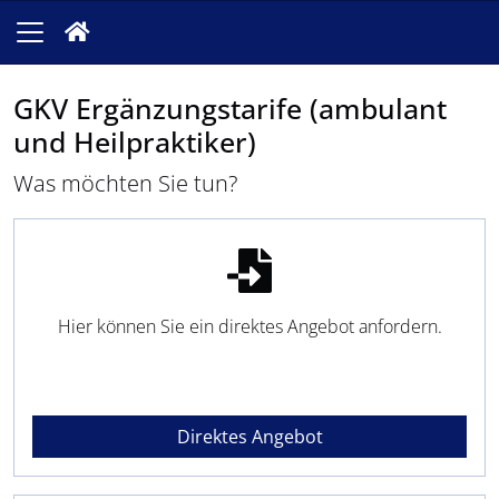
GKV Ergänzungstarife (ambulant
und Heilpraktiker)
Was möchten Sie tun?
Hier können Sie ein direktes Angebot anfordern.
Direktes Angebot