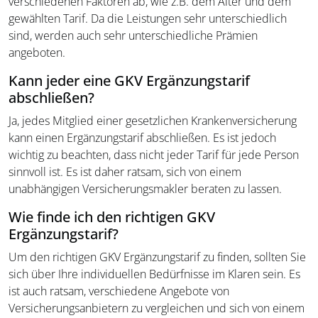
verschiedenen Faktoren ab, wie z.B. dem Alter und dem
gewählten Tarif. Da die Leistungen sehr unterschiedlich
sind, werden auch sehr unterschiedliche Prämien
angeboten.
Kann jeder eine GKV Ergänzungstarif
abschließen?
Ja, jedes Mitglied einer gesetzlichen Krankenversicherung
kann einen Ergänzungstarif abschließen. Es ist jedoch
wichtig zu beachten, dass nicht jeder Tarif für jede Person
sinnvoll ist. Es ist daher ratsam, sich von einem
unabhängigen Versicherungsmakler beraten zu lassen.
Wie finde ich den richtigen GKV
Ergänzungstarif?
Um den richtigen GKV Ergänzungstarif zu finden, sollten Sie
sich über Ihre individuellen Bedürfnisse im Klaren sein. Es
ist auch ratsam, verschiedene Angebote von
Versicherungsanbietern zu vergleichen und sich von einem