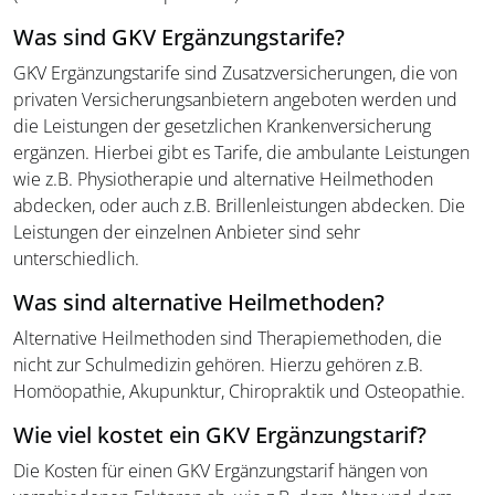
Was sind GKV Ergänzungstarife?
GKV Ergänzungstarife sind Zusatzversicherungen, die von
privaten Versicherungsanbietern angeboten werden und
die Leistungen der gesetzlichen Krankenversicherung
ergänzen. Hierbei gibt es Tarife, die ambulante Leistungen
wie z.B. Physiotherapie und alternative Heilmethoden
abdecken, oder auch z.B. Brillenleistungen abdecken. Die
Leistungen der einzelnen Anbieter sind sehr
unterschiedlich.
Was sind alternative Heilmethoden?
Alternative Heilmethoden sind Therapiemethoden, die
nicht zur Schulmedizin gehören. Hierzu gehören z.B.
Homöopathie, Akupunktur, Chiropraktik und Osteopathie.
Wie viel kostet ein GKV Ergänzungstarif?
Die Kosten für einen GKV Ergänzungstarif hängen von