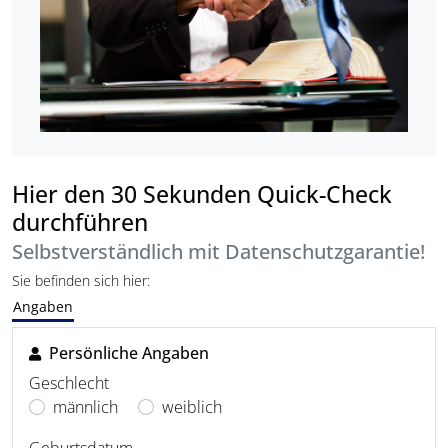
Hier den 30 Sekunden Quick-Check
durchführen
Selbstverständlich mit Datenschutzgarantie!
Sie befinden sich hier:
Angaben
Persönliche Angaben
Geschlecht
männlich
weiblich
Geburtsdatum