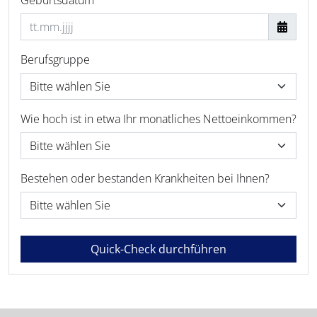
Berufsgruppe
Wie hoch ist in etwa Ihr monatliches Nettoeinkommen?
Bestehen oder bestanden Krankheiten bei Ihnen?
Quick-Check durchführen