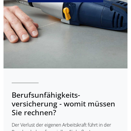
Berufsunfähigkeits­
versicherung - womit müssen
Sie rechnen?
Der Verlust der eigenen Arbeitskraft führt in der