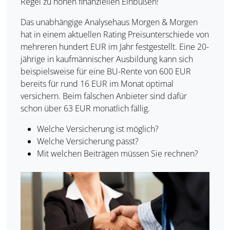
Regel zu hohen finanziellen Einbußen!
Das unabhängige Analysehaus Morgen & Morgen
hat in einem aktuellen Rating Preisunterschiede von
mehreren hundert EUR im Jahr festgestellt. Eine 20-
jährige in kaufmännischer Ausbildung kann sich
beispielsweise für eine BU-Rente von 600 EUR
bereits für rund 16 EUR im Monat optimal
versichern. Beim falschen Anbieter sind dafür
schon über 63 EUR monatlich fällig.
Welche Versicherung ist möglich?
Welche Versicherung passt?
Mit welchen Beiträgen müssen Sie rechnen?