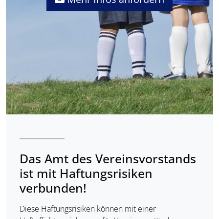
Das Amt des Vereinsvorstands
ist mit Haftungsrisiken
verbunden!
Diese Haftungsrisiken können mit einer