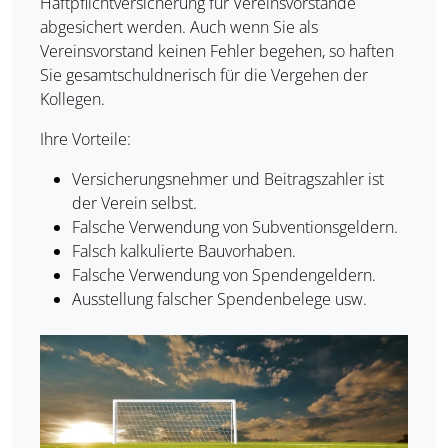
Haftpflichtversicherung für Vereinsvorstände
abgesichert werden. Auch wenn Sie als
Vereinsvorstand keinen Fehler begehen, so haften
Sie gesamtschuldnerisch für die Vergehen der
Kollegen.
Ihre Vorteile:
Versicherungsnehmer und Beitragszahler ist
der Verein selbst.
Falsche Verwendung von Subventionsgeldern.
Falsch kalkulierte Bauvorhaben.
Falsche Verwendung von Spendengeldern.
Ausstellung falscher Spendenbelege usw.