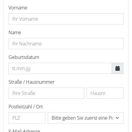
Vorname
Name
Geburtsdatum
Straße / Hausnummer
Postleitzahl / Ort
E-Mail-Adresse