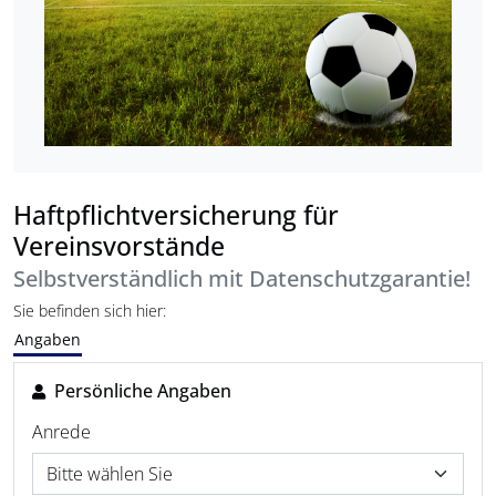
Haftpflichtversicherung für
Vereinsvorstände
Selbstverständlich mit Datenschutzgarantie!
Sie befinden sich hier:
Angaben
Persönliche Angaben
Anrede