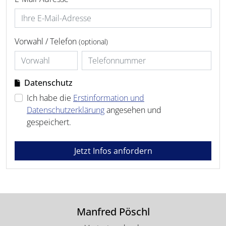
Vorwahl / Telefon
(optional)
Datenschutz
Ich habe die
Erstinformation und
Datenschutzerklärung
angesehen und
gespeichert.
Jetzt Infos anfordern
Manfred Pöschl