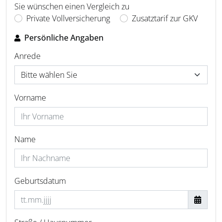
Sie wünschen einen Vergleich zu
Private Vollversicherung
Zusatztarif zur GKV
Persönliche Angaben
Anrede
Vorname
Name
Geburtsdatum