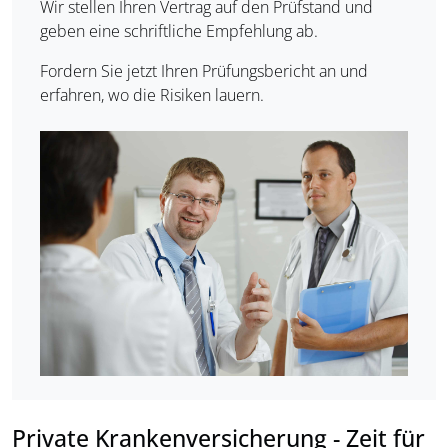
Wir stellen Ihren Vertrag auf den Prüfstand und
geben eine schriftliche Empfehlung ab.
Fordern Sie jetzt Ihren Prüfungsbericht an und
erfahren, wo die Risiken lauern.
Private Krankenversicherung - Zeit für