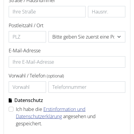
Straße / Hausnummer
Postleitzahl / Ort
E-Mail-Adresse
Vorwahl / Telefon
(optional)
Datenschutz
Ich habe die
Erstinformation und
Datenschutzerklärung
angesehen und
gespeichert.