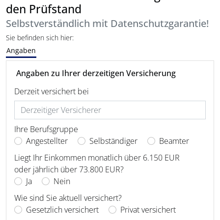
den Prüfstand
Selbstverständlich mit Datenschutzgarantie!
Sie befinden sich hier:
Angaben
Angaben zu Ihrer derzeitigen Versicherung
Derzeit versichert bei
Ihre Berufsgruppe
Angestellter
Selbständiger
Beamter
Liegt Ihr Einkommen monatlich über 6.150 EUR
oder jährlich über 73.800 EUR?
Ja
Nein
Wie sind Sie aktuell versichert?
Gesetzlich versichert
Privat versichert