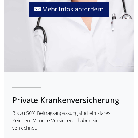
Mehr Infos anfordern
Private Krankenversicherung
Bis zu 50% Beitragsanpassung sind ein klares
Zeichen. Manche Versicherer haben sich
verrechnet.