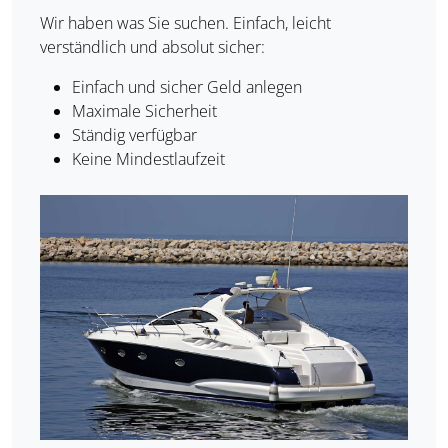
Wir haben was Sie suchen. Einfach, leicht
verständlich und absolut sicher:
Einfach und sicher Geld anlegen
Maximale Sicherheit
Ständig verfügbar
Keine Mindestlaufzeit