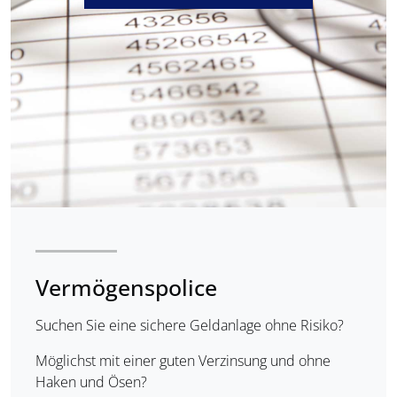
Vermögenspolice
Suchen Sie eine sichere Geldanlage ohne Risiko?
Möglichst mit einer guten Verzinsung und ohne
Haken und Ösen?