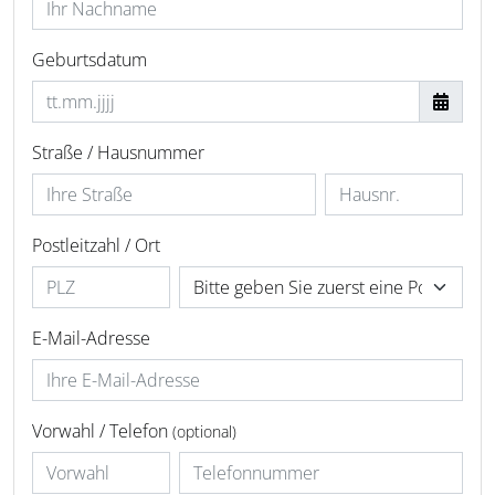
Geburtsdatum
Straße / Hausnummer
Postleitzahl / Ort
E-Mail-Adresse
Vorwahl / Telefon
(optional)