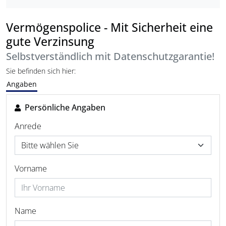
Vermögenspolice - Mit Sicherheit eine
gute Verzinsung
Selbstverständlich mit Datenschutzgarantie!
Sie befinden sich hier:
Angaben
Persönliche Angaben
Anrede
Vorname
Name