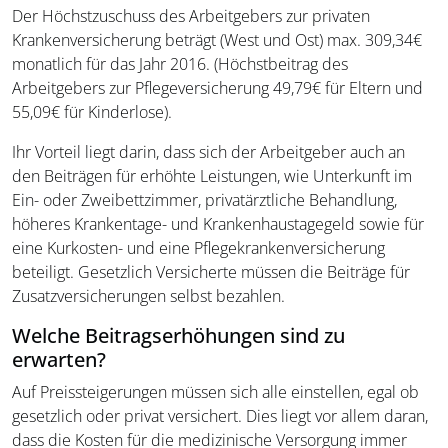
Der Höchstzuschuss des Arbeitgebers zur privaten
Krankenversicherung beträgt (West und Ost) max. 309,34€
monatlich für das Jahr 2016. (Höchstbeitrag des
Arbeitgebers zur Pflegeversicherung 49,79€ für Eltern und
55,09€ für Kinderlose).
Ihr Vorteil liegt darin, dass sich der Arbeitgeber auch an
den Beiträgen für erhöhte Leistungen, wie Unterkunft im
Ein- oder Zweibettzimmer, privatärztliche Behandlung,
höheres Krankentage- und Krankenhaustagegeld sowie für
eine Kurkosten- und eine Pflegekrankenversicherung
beteiligt. Gesetzlich Versicherte müssen die Beiträge für
Zusatzversicherungen selbst bezahlen.
Welche Beitragserhöhungen sind zu
erwarten?
Auf Preissteigerungen müssen sich alle einstellen, egal ob
gesetzlich oder privat versichert. Dies liegt vor allem daran,
dass die Kosten für die medizinische Versorgung immer