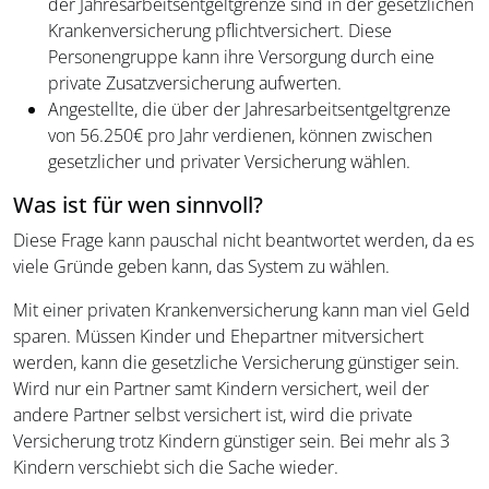
der Jahresarbeitsentgeltgrenze sind in der gesetzlichen
Krankenversicherung pflichtversichert. Diese
Personengruppe kann ihre Versorgung durch eine
private Zusatzversicherung aufwerten.
Angestellte, die über der Jahresarbeitsentgeltgrenze
von 56.250€ pro Jahr verdienen, können zwischen
gesetzlicher und privater Versicherung wählen.
Was ist für wen sinnvoll?
Diese Frage kann pauschal nicht beantwortet werden, da es
viele Gründe geben kann, das System zu wählen.
Mit einer privaten Krankenversicherung kann man viel Geld
sparen. Müssen Kinder und Ehepartner mitversichert
werden, kann die gesetzliche Versicherung günstiger sein.
Wird nur ein Partner samt Kindern versichert, weil der
andere Partner selbst versichert ist, wird die private
Versicherung trotz Kindern günstiger sein. Bei mehr als 3
Kindern verschiebt sich die Sache wieder.