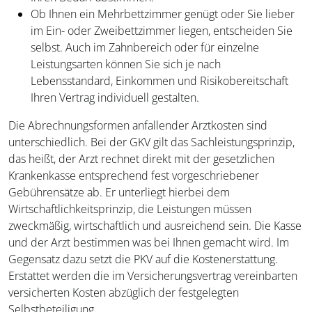
Ob Ihnen ein Mehrbettzimmer genügt oder Sie lieber
im Ein- oder Zweibettzimmer liegen, entscheiden Sie
selbst. Auch im Zahnbereich oder für einzelne
Leistungsarten können Sie sich je nach
Lebensstandard, Einkommen und Risikobereitschaft
Ihren Vertrag individuell gestalten.
Die Abrechnungsformen anfallender Arztkosten sind
unterschiedlich. Bei der GKV gilt das Sachleistungsprinzip,
das heißt, der Arzt rechnet direkt mit der gesetzlichen
Krankenkasse entsprechend fest vorgeschriebener
Gebührensätze ab. Er unterliegt hierbei dem
Wirtschaftlichkeitsprinzip, die Leistungen müssen
zweckmäßig, wirtschaftlich und ausreichend sein. Die Kasse
und der Arzt bestimmen was bei Ihnen gemacht wird. Im
Gegensatz dazu setzt die PKV auf die Kostenerstattung.
Erstattet werden die im Versicherungsvertrag vereinbarten
versicherten Kosten abzüglich der festgelegten
Selbstbeteiligung.