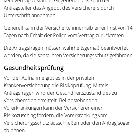
kein Vertrag zustande. Gegebenenfalls kann der
Antragsteller das Angebot des Versicherers durch
Unterschrift annehmen.
Generell kann der Versicherte innerhalb einer Frist von 14
Tagen nach Erhalt der Police vom Vertrag zurücktreten.
Die Antragsfragen müssen wahrheitsgemäß beantwortet
werden, da sie sonst Ihren Versicherungsschutz gefährden.
Gesundheitsprüfung
Vor der Aufnahme gibt es in der privaten
Krankenversicherung die Risikoprüfung. Mittels
Antragsfragen wird der Gesundheitszustand des zu
Versichernden ermittelt. Bei bestehenden
Vorerkrankungen kann der Versicherer einen
Risikozuschlag fordern, die Vorerkrankung vom
Versicherungsschutz ausschließen oder den Antrag sogar
ablehnen.