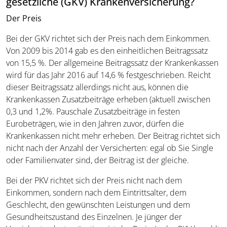
gesetzliche (GKV) Krankenversicherung?
Der Preis
Bei der GKV richtet sich der Preis nach dem Einkommen.
Von 2009 bis 2014 gab es den einheitlichen Beitragssatz
von 15,5 %. Der allgemeine Beitragssatz der Krankenkassen
wird für das Jahr 2016 auf 14,6 % festgeschrieben. Reicht
dieser Beitragssatz allerdings nicht aus, können die
Krankenkassen Zusatzbeiträge erheben (aktuell zwischen
0,3 und 1,2%. Pauschale Zusatzbeiträge in festen
Eurobeträgen, wie in den Jahren zuvor, dürfen die
Krankenkassen nicht mehr erheben. Der Beitrag richtet sich
nicht nach der Anzahl der Versicherten: egal ob Sie Single
oder Familienvater sind, der Beitrag ist der gleiche.
Bei der PKV richtet sich der Preis nicht nach dem
Einkommen, sondern nach dem Eintrittsalter, dem
Geschlecht, den gewünschten Leistungen und dem
Gesundheitszustand des Einzelnen. Je jünger der