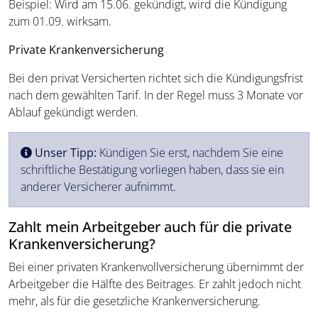
Beispiel: Wird am 15.06. gekündigt, wird die Kündigung
zum 01.09. wirksam.
Private Krankenversicherung
Bei den privat Versicherten richtet sich die Kündigungsfrist
nach dem gewählten Tarif. In der Regel muss 3 Monate vor
Ablauf gekündigt werden.
Unser Tipp:
Kündigen Sie erst, nachdem Sie eine
schriftliche Bestätigung vorliegen haben, dass sie ein
anderer Versicherer aufnimmt.
Zahlt mein Arbeitgeber auch für die private
Krankenversicherung?
Bei einer privaten Krankenvollversicherung übernimmt der
Arbeitgeber die Hälfte des Beitrages. Er zahlt jedoch nicht
mehr, als für die gesetzliche Krankenversicherung.