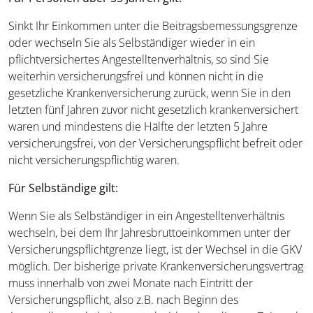
Sinkt Ihr Einkommen unter die Beitragsbemessungsgrenze
oder wechseln Sie als Selbständiger wieder in ein
pflichtversichertes Angestelltenverhältnis, so sind Sie
weiterhin versicherungsfrei und können nicht in die
gesetzliche Krankenversicherung zurück, wenn Sie in den
letzten fünf Jahren zuvor nicht gesetzlich krankenversichert
waren und mindestens die Hälfte der letzten 5 Jahre
versicherungsfrei, von der Versicherungspflicht befreit oder
nicht versicherungspflichtig waren.
Für Selbständige gilt:
Wenn Sie als Selbständiger in ein Angestelltenverhältnis
wechseln, bei dem Ihr Jahresbruttoeinkommen unter der
Versicherungspflichtgrenze liegt, ist der Wechsel in die GKV
möglich. Der bisherige private Krankenversicherungsvertrag
muss innerhalb von zwei Monate nach Eintritt der
Versicherungspflicht, also z.B. nach Beginn des