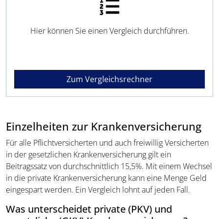
Hier können Sie einen Vergleich durchführen.
Zum Vergleichsrechner
Einzelheiten zur Krankenversicherung
Für alle Pflichtversicherten und auch freiwillig Versicherten
in der gesetzlichen Krankenversicherung gilt ein
Beitragssatz von durchschnittlich 15,5%. Mit einem Wechsel
in die private Krankenversicherung kann eine Menge Geld
eingespart werden. Ein Vergleich lohnt auf jeden Fall.
Was unterscheidet private (PKV) und