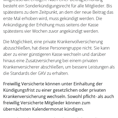
besteht ein Sonderkündigungsrecht für alle Mitglieder. Bis
spätestens zu dem Zeitpunkt, an dem der neue Beitrag das
erste Mal erhoben wird, muss gekündigt werden. Die
Ankündigung der Erhöhung muss seitens der Kasse
spätestens vier Wochen zuvor angekündigt werden.
Die Möglichkeit, eine private Krankenvollversicherung
abzuschließen, hat diese Personengruppe nicht. Sie kann
aber zu einer günstigeren Kasse wechseln und darüber
hinaus eine Zusatzversicherung bei einem privaten
Krankenversicherer abschließen, um bessere Leistungen als
die Standards der GKV zu erhalten.
Freiwillig Versicherte können unter Einhaltung der
Kündigungsfrist zu einer gesetzlichen oder privaten
Krankenversicherung wechseln. Sowohl pflicht- als auch
freiwillig Versicherte Mitglieder können zum
übernächsten Kalendermonat kündigen.