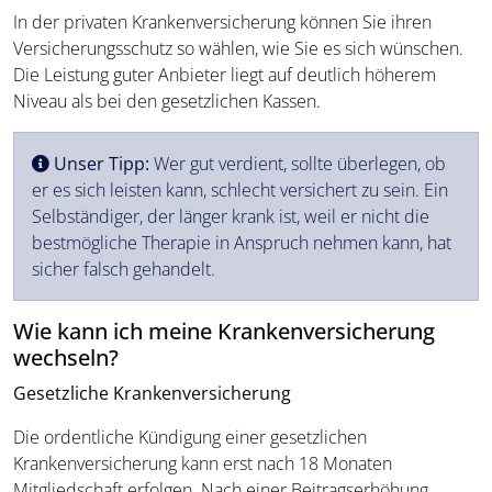
In der privaten Krankenversicherung können Sie ihren
Versicherungsschutz so wählen, wie Sie es sich wünschen.
Die Leistung guter Anbieter liegt auf deutlich höherem
Niveau als bei den gesetzlichen Kassen.
Unser Tipp:
Wer gut verdient, sollte überlegen, ob
er es sich leisten kann, schlecht versichert zu sein. Ein
Selbständiger, der länger krank ist, weil er nicht die
bestmögliche Therapie in Anspruch nehmen kann, hat
sicher falsch gehandelt.
Wie kann ich meine Krankenversicherung
wechseln?
Gesetzliche Krankenversicherung
Die ordentliche Kündigung einer gesetzlichen
Krankenversicherung kann erst nach 18 Monaten
Mitgliedschaft erfolgen. Nach einer Beitragserhöhung