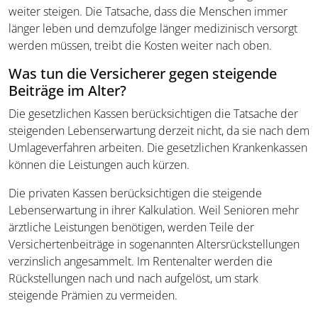
weiter steigen. Die Tatsache, dass die Menschen immer
länger leben und demzufolge länger medizinisch versorgt
werden müssen, treibt die Kosten weiter nach oben.
Was tun die Versicherer gegen steigende
Beiträge im Alter?
Die gesetzlichen Kassen berücksichtigen die Tatsache der
steigenden Lebenserwartung derzeit nicht, da sie nach dem
Umlageverfahren arbeiten. Die gesetzlichen Krankenkassen
können die Leistungen auch kürzen.
Die privaten Kassen berücksichtigen die steigende
Lebenserwartung in ihrer Kalkulation. Weil Senioren mehr
ärztliche Leistungen benötigen, werden Teile der
Versichertenbeiträge in sogenannten Altersrückstellungen
verzinslich angesammelt. Im Rentenalter werden die
Rückstellungen nach und nach aufgelöst, um stark
steigende Prämien zu vermeiden.