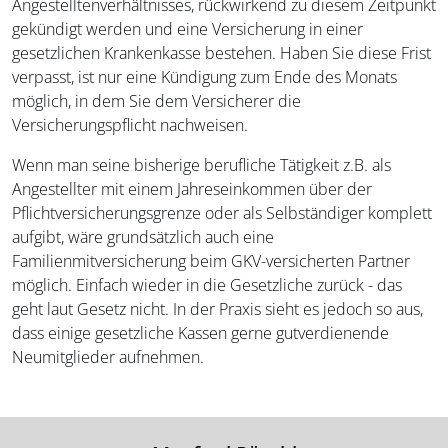
Angestelltenverhältnisses, rückwirkend zu diesem Zeitpunkt
gekündigt werden und eine Versicherung in einer
gesetzlichen Krankenkasse bestehen. Haben Sie diese Frist
verpasst, ist nur eine Kündigung zum Ende des Monats
möglich, in dem Sie dem Versicherer die
Versicherungspflicht nachweisen.
Wenn man seine bisherige berufliche Tätigkeit z.B. als
Angestellter mit einem Jahreseinkommen über der
Pflichtversicherungsgrenze oder als Selbständiger komplett
aufgibt, wäre grundsätzlich auch eine
Familienmitversicherung beim GKV-versicherten Partner
möglich. Einfach wieder in die Gesetzliche zurück - das
geht laut Gesetz nicht. In der Praxis sieht es jedoch so aus,
dass einige gesetzliche Kassen gerne gutverdienende
Neumitglieder aufnehmen.