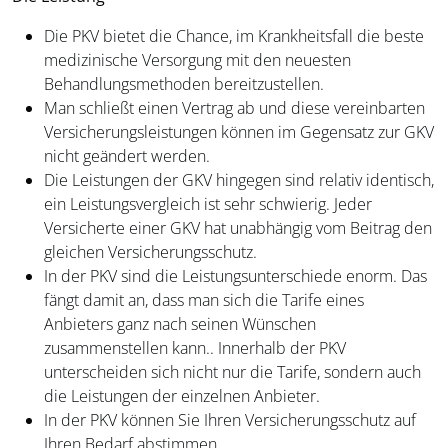
Die PKV bietet die Chance, im Krankheitsfall die beste
medizinische Versorgung mit den neuesten
Behandlungsmethoden bereitzustellen.
Man schließt einen Vertrag ab und diese vereinbarten
Versicherungsleistungen können im Gegensatz zur GKV
nicht geändert werden.
Die Leistungen der GKV hingegen sind relativ identisch,
ein Leistungsvergleich ist sehr schwierig. Jeder
Versicherte einer GKV hat unabhängig vom Beitrag den
gleichen Versicherungsschutz.
In der PKV sind die Leistungsunterschiede enorm. Das
fängt damit an, dass man sich die Tarife eines
Anbieters ganz nach seinen Wünschen
zusammenstellen kann.. Innerhalb der PKV
unterscheiden sich nicht nur die Tarife, sondern auch
die Leistungen der einzelnen Anbieter.
In der PKV können Sie Ihren Versicherungsschutz auf
Ihren Bedarf abstimmen.