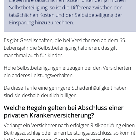
Liegen Ihre tatsächlichen Kosten unter der jährlichen
Selbstbeteiligung, so ist die Differenz zwischen den
tatsächlichen Kosten und der Selbstbeteiligung der
Einsparung hinzu zu rechnen.
Es gibt Gesellschaften, die bei Versicherten ab dem 65.
Lebensjahr die Selbstbeteiligung halbieren, das gilt
manchmal auch für Kinder.
Hohe Selbstbeteiligungen erzeugen bei den Versicherten
ein anderes Leistungsverhalten.
Da diese Tarife eine geringere Schadenhäufigkeit haben,
sind sie deshalb deutlich billiger.
Welche Regeln gelten bei Abschluss einer
privaten Krankenversicherung?
Verlangt ein Versicherer nach erfolgter Risikoprüfung einen
Beitragszuschlag oder einen Leistungsausschluss, so kommt