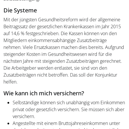
Die Systeme
Mit der jüngsten Gesundheitsreform wird der allgemeine
Beitragssatz der gesetzlichen Krankenkassen im Jahr 2015
auf 14,6 % festgeschrieben. Die Kassen können von den
Mitgliedern einkommensabhängige Zusatzbeiträge
nehmen. Viele Ersatzkassen machen dies bereits. Aufgrund
steigender Kosten im Gesundheitswesen wird für die
nächsten Jahre mit steigenden Zusatzbeiträgen gerechnet.
Die Arbeitgeber werden entlastet, sie sind von den
Zusatzbeiträgen nicht betroffen. Das soll der Konjunktur
helfen.
Wie kann ich mich versichern?
Selbständige können sich unabhängig vom Einkommen
privat oder gesetzlich versichern. Sie müssen sich aber
versichern.
Angestellte mit einem Bruttojahreseinkommen unter