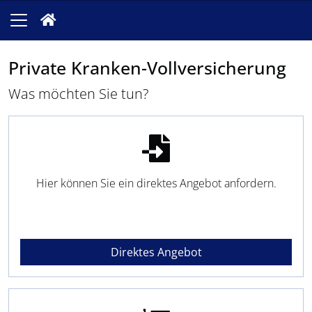
Private Kranken-Vollversicherung
Was möchten Sie tun?
Hier können Sie ein direktes Angebot anfordern.
Direktes Angebot