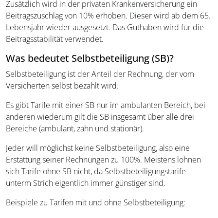
Zusätzlich wird in der privaten Krankenversicherung ein
Beitragszuschlag von 10% erhoben. Dieser wird ab dem 65.
Lebensjahr wieder ausgesetzt. Das Guthaben wird für die
Beitragsstabilität verwendet.
Was bedeutet Selbstbeteiligung (SB)?
Selbstbeteiligung ist der Anteil der Rechnung, der vom
Versicherten selbst bezahlt wird.
Es gibt Tarife mit einer SB nur im ambulanten Bereich, bei
anderen wiederum gilt die SB insgesamt über alle drei
Bereiche (ambulant, zahn und stationär).
Jeder will möglichst keine Selbstbeteiligung, also eine
Erstattung seiner Rechnungen zu 100%. Meistens lohnen
sich Tarife ohne SB nicht, da Selbstbeteiligungstarife
unterm Strich eigentlich immer günstiger sind.
Beispiele zu Tarifen mit und ohne Selbstbeteiligung: