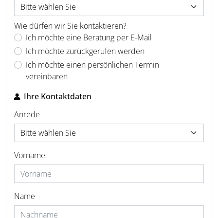
Wie dürfen wir Sie kontaktieren?
Ich möchte eine Beratung per E-Mail
Ich möchte zurückgerufen werden
Ich möchte einen persönlichen Termin
vereinbaren
Ihre Kontaktdaten
Anrede
Vorname
Name