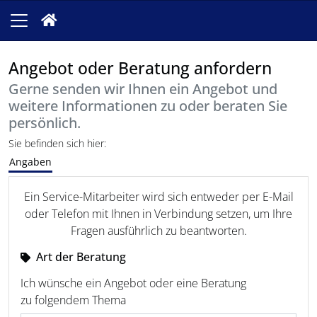
Angebot oder Beratung anfordern
Gerne senden wir Ihnen ein Angebot und
weitere Informationen zu oder beraten Sie
persönlich.
Sie befinden sich hier:
Angaben
Ein Service-Mitarbeiter wird sich entweder per E-Mail
oder Telefon mit Ihnen in Verbindung setzen, um Ihre
Fragen ausführlich zu beantworten.
Art der Beratung
Ich wünsche ein Angebot oder eine Beratung
zu folgendem Thema