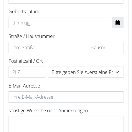
Geburtsdatum
Straße / Hausnummer
Postleitzahl / Ort
E-Mail-Adresse
sonstige Wünsche oder Anmerkungen