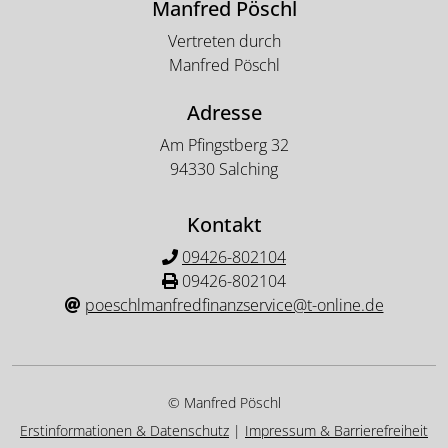
Manfred Pöschl
Vertreten durch
Manfred Pöschl
Adresse
Am Pfingstberg 32
94330 Salching
Kontakt
09426-802104
09426-802104
poeschlmanfredfinanzservice@t-online.de
© Manfred Pöschl
Erstinformationen & Datenschutz
|
Impressum & Barrierefreiheit