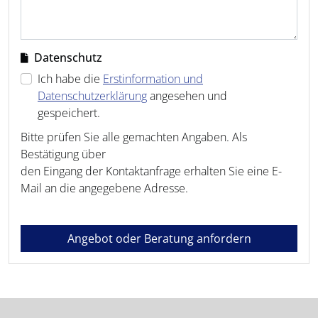
Datenschutz
Ich habe die
Erstinformation und
Datenschutzerklärung
angesehen und
gespeichert.
Bitte prüfen Sie alle gemachten Angaben. Als
Bestätigung über
den Eingang der Kontaktanfrage erhalten Sie eine E-
Mail an die angegebene Adresse.
Angebot oder Beratung anfordern